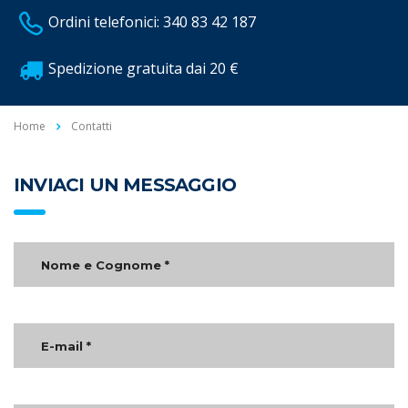
Ordini telefonici: 340 83 42 187
Spedizione gratuita dai 20 €
Home
Contatti
INVIACI UN MESSAGGIO