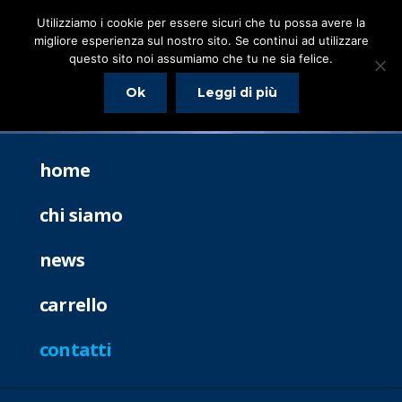
Utilizziamo i cookie per essere sicuri che tu possa avere la
migliore esperienza sul nostro sito. Se continui ad utilizzare
questo sito noi assumiamo che tu ne sia felice.
Ok
Leggi di più
home
chi siamo
news
carrello
contatti