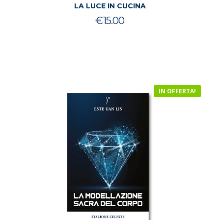
LA LUCE IN CUCINA
€
15.00
IN OFFERTA!