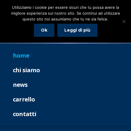
Utilizziamo i cookie per essere sicuri che tu possa avere la
migliore esperienza sul nostro sito. Se continui ad utilizzare
questo sito noi assumiamo che tu ne sia felice.
Ok
Leggi di più
home
chi siamo
news
carrello
contatti