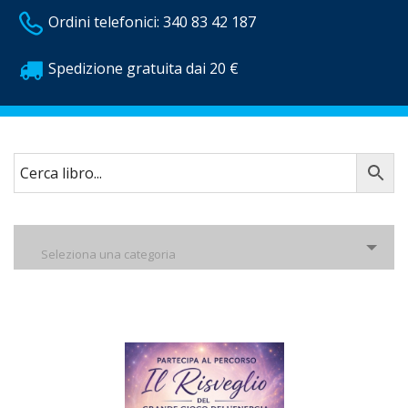
Ordini telefonici: 340 83 42 187
Spedizione gratuita dai 20 €
Seleziona una categoria