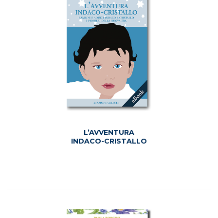
L’AVVENTURA
INDACO-CRISTALLO