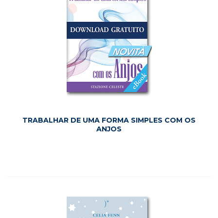
TRABALHAR DE UMA FORMA SIMPLES COM OS
ANJOS