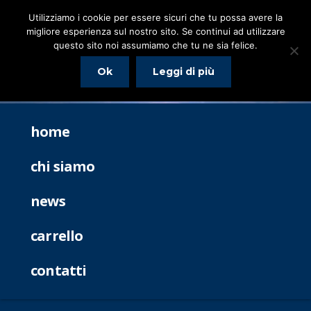
Utilizziamo i cookie per essere sicuri che tu possa avere la
migliore esperienza sul nostro sito. Se continui ad utilizzare
questo sito noi assumiamo che tu ne sia felice.
Ok
Leggi di più
home
chi siamo
news
carrello
contatti