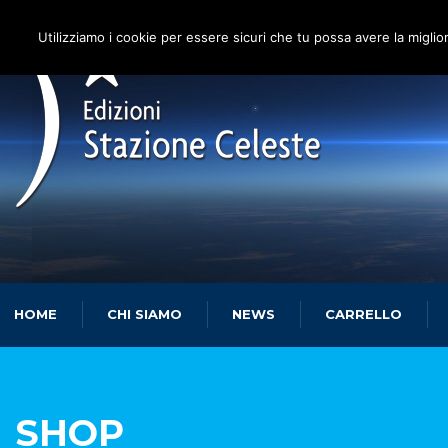
Utilizziamo i cookie per essere sicuri che tu possa avere la miglio
HOME
CHI SIAMO
NEWS
CARRELLO
SHOP