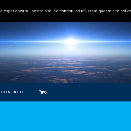
re esperienza sul nostro sito. Se continui ad utilizzare questo sito noi 
CONTATTI
0