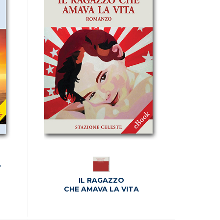
L
IL RAGAZZO
CHE AMAVA LA VITA