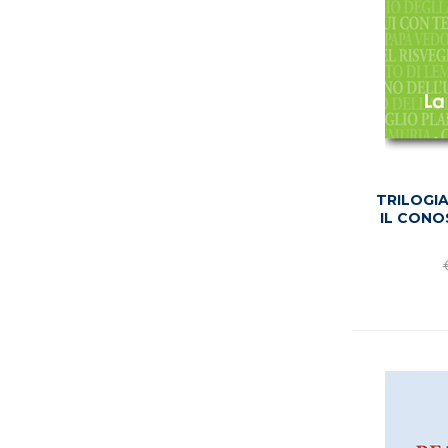
TRILOGIA
IL CONO