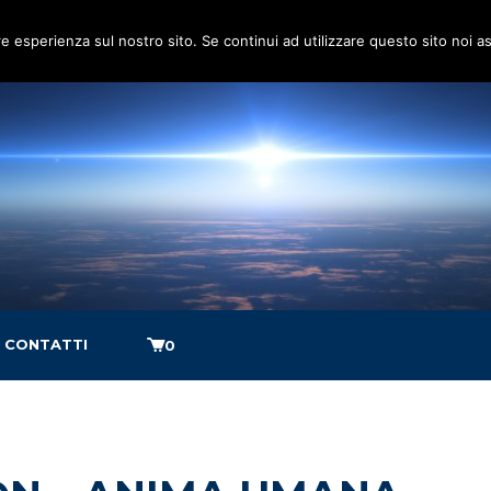
re esperienza sul nostro sito. Se continui ad utilizzare questo sito noi 
CONTATTI
0