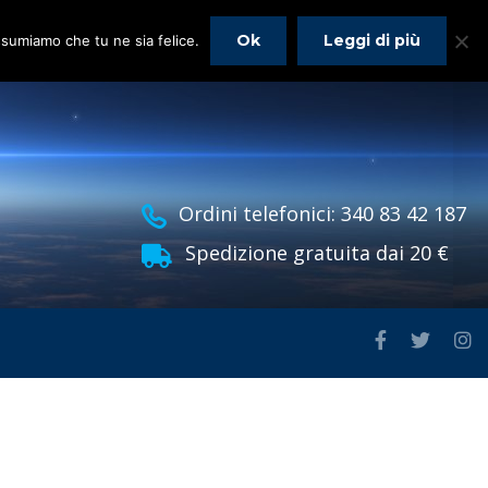
Ok
Leggi di più
assumiamo che tu ne sia felice.
Ordini telefonici: 340 83 42 187
Spedizione gratuita dai 20 €