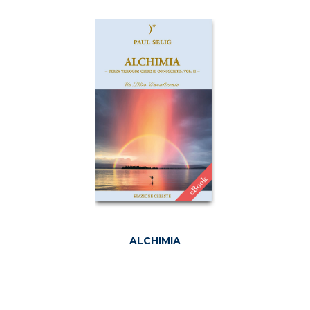
ALCHIMIA