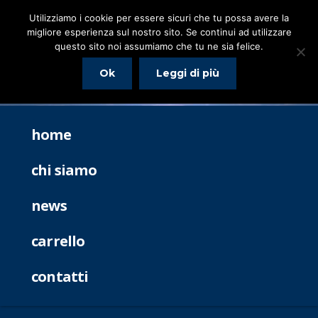
Utilizziamo i cookie per essere sicuri che tu possa avere la
migliore esperienza sul nostro sito. Se continui ad utilizzare
questo sito noi assumiamo che tu ne sia felice.
Ok
Leggi di più
home
chi siamo
news
carrello
contatti