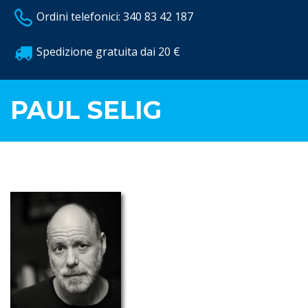
Ordini telefonici: 340 83 42 187
Spedizione gratuita dai 20 €
PAUL SELIG