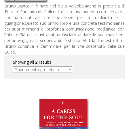
Bruno Scattolin è nato nel ’59 a Valdobbiadene in provincia di
Treviso. Parlando di sé dice di essere una persona come le altre,
con una naturale predisposizione per la medianità e la
guarigione.Questo suo primo libro è una concreta testimonianza
dei suoi momenti di profonda comunicazione medianica con
l’infinito.Già da alcuni anni ha lasciato andare le sue maschere
per un viaggio alla scoperta di sé stesso. Al di là di questo libro,
Bruno continua a camminare per la vita sostenuto dalle sue
Guide.
Showing all
results
2