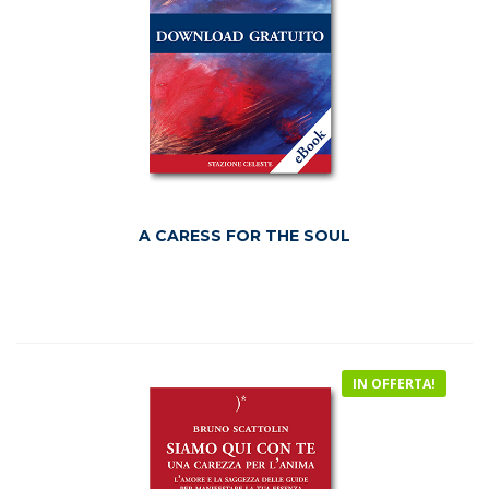
A CARESS FOR THE SOUL
IN OFFERTA!