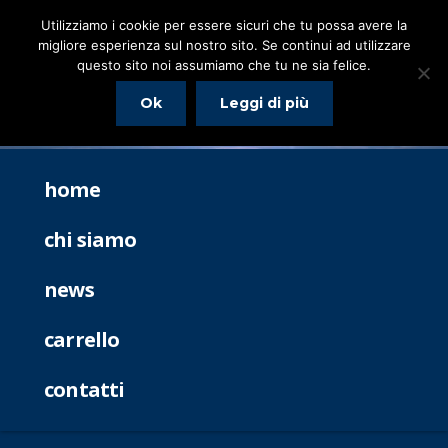
Utilizziamo i cookie per essere sicuri che tu possa avere la
migliore esperienza sul nostro sito. Se continui ad utilizzare
questo sito noi assumiamo che tu ne sia felice.
Ok
Leggi di più
home
chi siamo
news
carrello
contatti