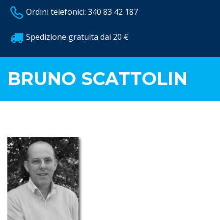
Ordini telefonici: 340 83 42 187
Spedizione gratuita dai 20 €
BRUNO SCATTOLIN