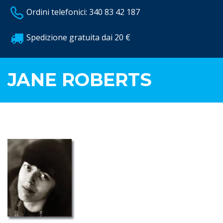
Ordini telefonici: 340 83 42 187
Spedizione gratuita dai 20 €
JANE ROBERTS