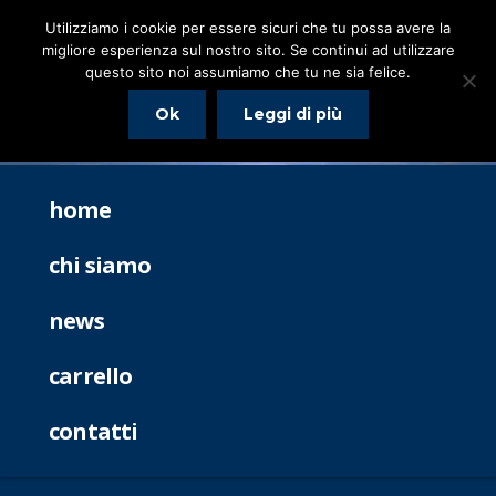
Utilizziamo i cookie per essere sicuri che tu possa avere la
migliore esperienza sul nostro sito. Se continui ad utilizzare
questo sito noi assumiamo che tu ne sia felice.
Ok
Leggi di più
home
chi siamo
news
carrello
contatti