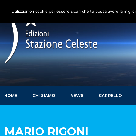
Utilizziamo i cookie per essere sicuri che tu possa avere la miglio
HOME
CHI SIAMO
NEWS
CARRELLO
MARIO RIGONI