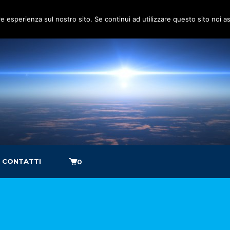
re esperienza sul nostro sito. Se continui ad utilizzare questo sito noi 
CONTATTI
0