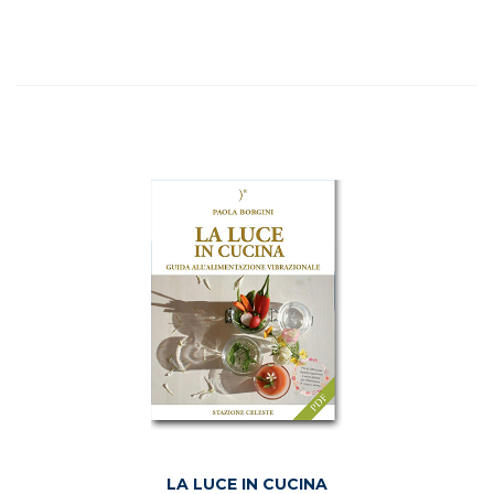
LA LUCE IN CUCINA