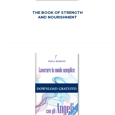
THE BOOK OF STRENGTH
AND NOURISHMENT