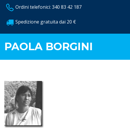
Ordini telefonici: 340 83 42 187
Spedizione gratuita dai 20 €
PAOLA BORGINI