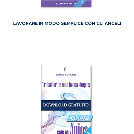
LAVORARE IN MODO SEMPLICE CON GLI ANGELI