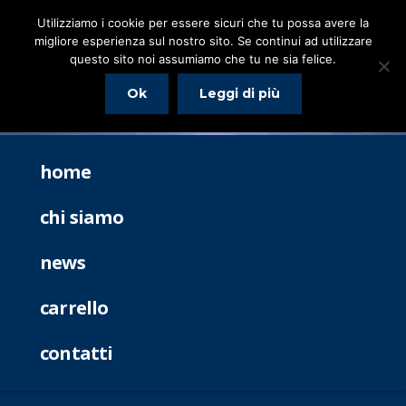
Utilizziamo i cookie per essere sicuri che tu possa avere la
migliore esperienza sul nostro sito. Se continui ad utilizzare
questo sito noi assumiamo che tu ne sia felice.
Ok
Leggi di più
home
chi siamo
news
carrello
contatti