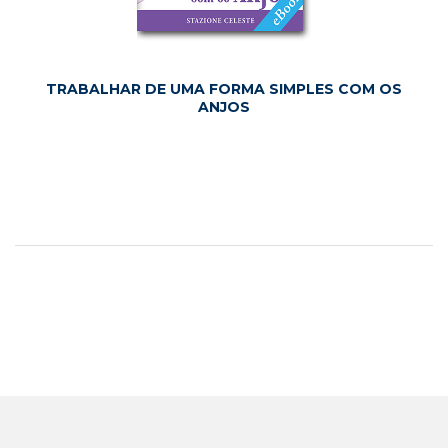
TRABALHAR DE UMA FORMA SIMPLES COM OS
ANJOS