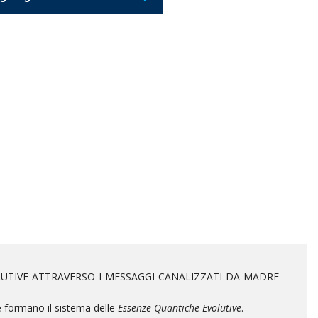
LUTIVE ATTRAVERSO I MESSAGGI CANALIZZATI DA MADRE
e formano il sistema delle
Essenze Quantiche Evolutive
.