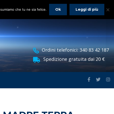
Ok
Leggi di più
assumiamo che tu ne sia felice.
Ordini telefonici: 340 83 42 187
Spedizione gratuita dai 20 €