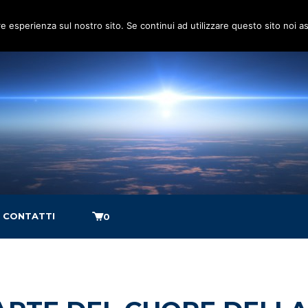
re esperienza sul nostro sito. Se continui ad utilizzare questo sito noi 
CONTATTI
0