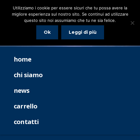
Utilizziamo i cookie per essere sicuri che tu possa avere la
migliore esperienza sul nostro sito. Se continui ad utilizzare
questo sito noi assumiamo che tu ne sia felice.
Ok
Leggi di più
home
chi siamo
news
carrello
contatti