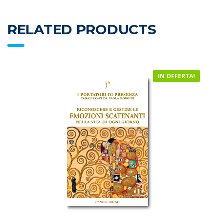
RELATED PRODUCTS
IN OFFERTA!