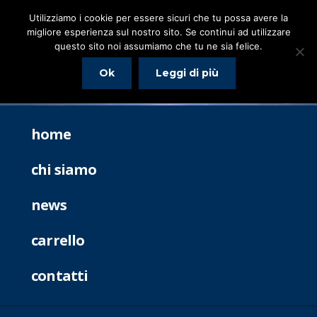
Utilizziamo i cookie per essere sicuri che tu possa avere la
migliore esperienza sul nostro sito. Se continui ad utilizzare
questo sito noi assumiamo che tu ne sia felice.
Ok
Leggi di più
home
chi siamo
news
carrello
contatti