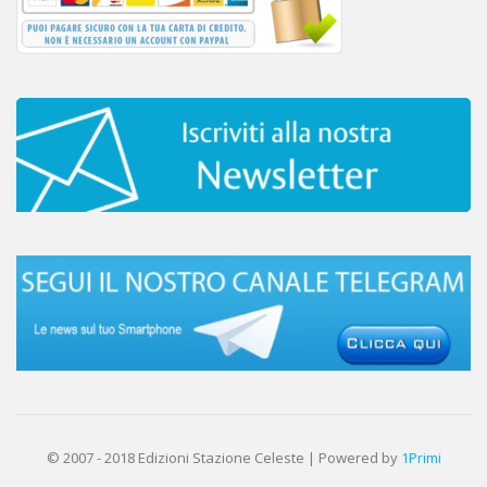
© 2007 - 2018 Edizioni Stazione Celeste | Powered by
1Primi