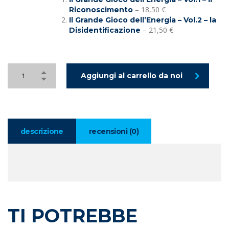
– 18,50 €
Riconoscimento
Il Grande Gioco dell’Energia – Vol.2 – la
– 21,50 €
Disidentificazione
Aggiungi al carrello da noi
descrizione
recensioni (0)
TI POTREBBE