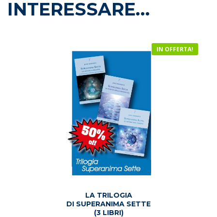
INTERESSARE…
IN OFFERTA!
LA TRILOGIA
DI SUPERANIMA SETTE
(3 LIBRI)