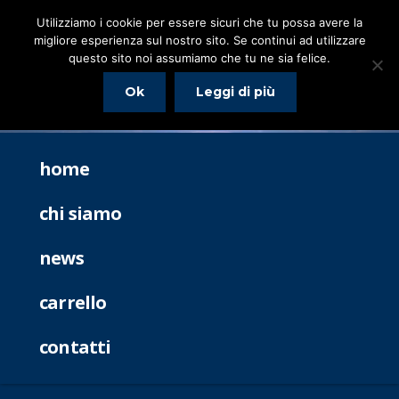
Utilizziamo i cookie per essere sicuri che tu possa avere la
migliore esperienza sul nostro sito. Se continui ad utilizzare
questo sito noi assumiamo che tu ne sia felice.
Ok
Leggi di più
home
chi siamo
news
carrello
contatti