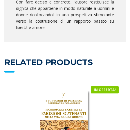
Con fare deciso e concreto, l’autore restituisce la
dignità che appartiene in modo naturale a uomini e
donne ricollocandoli in una prospettiva stimolante
verso la costruzione di un rapporto basato su
libertà e amore.
RELATED PRODUCTS
IN OFFERTA!