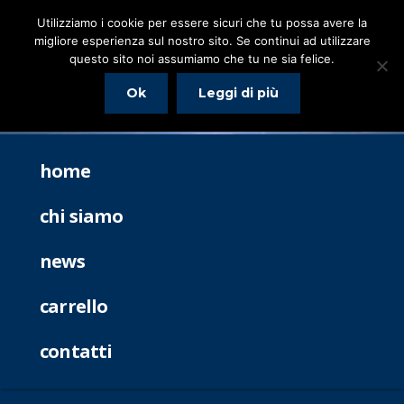
Utilizziamo i cookie per essere sicuri che tu possa avere la
migliore esperienza sul nostro sito. Se continui ad utilizzare
questo sito noi assumiamo che tu ne sia felice.
Ok
Leggi di più
home
chi siamo
news
carrello
contatti