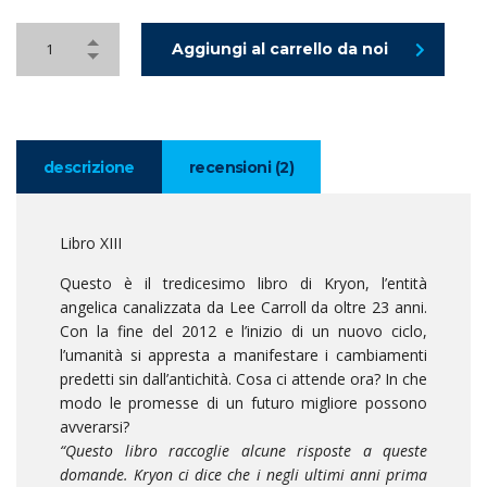
Aggiungi al carrello da noi
descrizione
recensioni (2)
Libro XIII
Questo è il tredicesimo libro di Kryon, l’entità
angelica canalizzata da Lee Carroll da oltre 23 anni.
Con la fine del 2012 e l’inizio di un nuovo ciclo,
l’umanità si appresta a manifestare i cambiamenti
predetti sin dall’antichità. Cosa ci attende ora? In che
modo le promesse di un futuro migliore possono
avverarsi?
“Questo libro raccoglie alcune risposte a queste
domande. Kryon ci dice che i negli ultimi anni prima