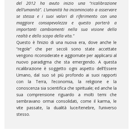
del 2012 ha avuto inizio una “ricalibrazione
dell’umanità”. L’umanità ha incominciato a osservare
se stessa e i suoi valori di riferimento con una
maggiore consapevolezza e questo porterà a
importanti cambiamenti nella sua visione della
realtà e dello scopo della vita.”
Questo è l’inizio di una nuova era, dove anche le
“regole” che per secoli sono state accettate
vengono riconsiderate e aggiornate per applicarsi al
nuovo paradigma che sta emergendo. A questa
ricalibrazione è soggetto ogni aspetto dell’Essere
Umano, dal suo sé più profondo ai suoi rapporti
con la Terra, l’economia, la religione e la
conoscenza sia scientifica che spirituale; ed anche la
sua comprensione riguardo a molti temi che
sembravano ormai consolidati, come il karma, le
vite passate, la dualità luce/tenebre, l’universo
stesso.