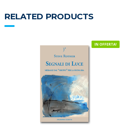
RELATED PRODUCTS
IN OFFERTA!