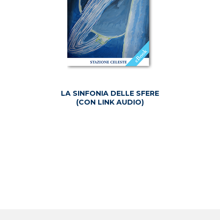
LA SINFONIA DELLE SFERE
(CON LINK AUDIO)