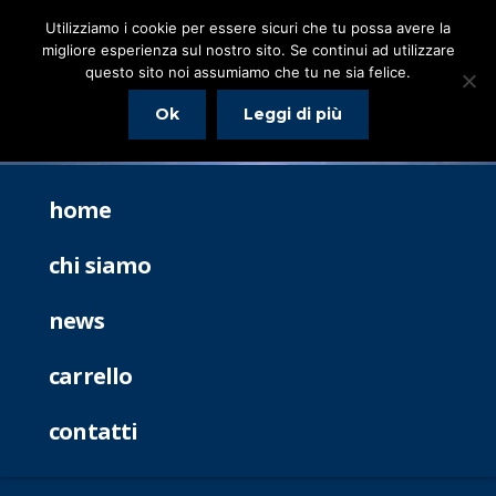
Utilizziamo i cookie per essere sicuri che tu possa avere la
migliore esperienza sul nostro sito. Se continui ad utilizzare
questo sito noi assumiamo che tu ne sia felice.
Ok
Leggi di più
home
chi siamo
news
carrello
contatti