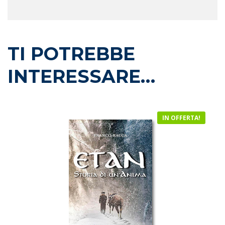
TI POTREBBE
INTERESSARE…
IN OFFERTA!