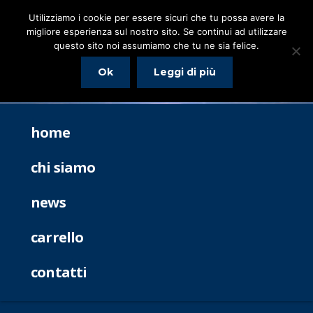
Utilizziamo i cookie per essere sicuri che tu possa avere la
migliore esperienza sul nostro sito. Se continui ad utilizzare
questo sito noi assumiamo che tu ne sia felice.
Ok
Leggi di più
home
chi siamo
news
carrello
contatti