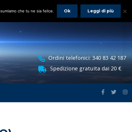
Ok
Leggi di più
assumiamo che tu ne sia felice.
Ordini telefonici: 340 83 42 187
Spedizione gratuita dai 20 €