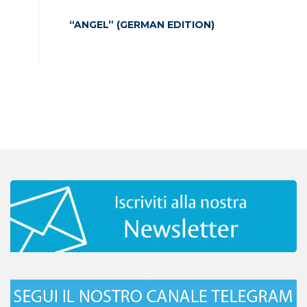
“ANGEL” (GERMAN EDITION)