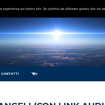
re esperienza sul nostro sito. Se continui ad utilizzare questo sito noi 
CONTATTI
0