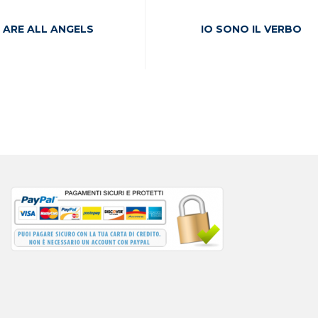
 ARE ALL ANGELS
IO SONO IL VERBO