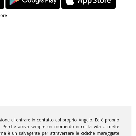
tore
one di entrare in contatto col proprio Angelo. Ed è proprio
eli. Perché arriva sempre un momento in cui la vita ci mette
ma è un salvagente per attraversare le cicliche mareggiate