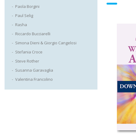
Paola Borgini
Paul Selig
Rasha
Riccardo Bucciarelli
Simona Dieni & Giorgio Cangelosi
Stefania Croce
Steve Rother
Susanna Garavaglia
Valentina Francolino