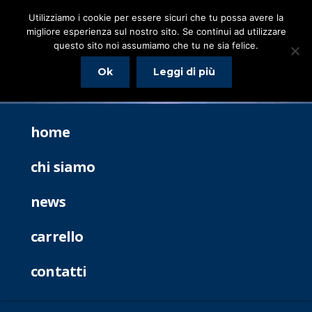
Utilizziamo i cookie per essere sicuri che tu possa avere la
migliore esperienza sul nostro sito. Se continui ad utilizzare
questo sito noi assumiamo che tu ne sia felice.
Ok
Leggi di più
home
chi siamo
news
carrello
contatti