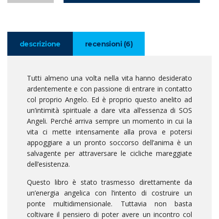
descrizione
recensioni (6)
Tutti almeno una volta nella vita hanno desiderato
ardentemente e con passione di entrare in contatto
col proprio Angelo. Ed è proprio questo anelito ad
un’intimità spirituale a dare vita all’essenza di SOS
Angeli. Perché arriva sempre un momento in cui la
vita ci mette intensamente alla prova e potersi
appoggiare a un pronto soccorso dell’anima è un
salvagente per attraversare le cicliche mareggiate
dell’esistenza.
Questo libro è stato trasmesso direttamente da
un’energia angelica con l’intento di costruire un
ponte multidimensionale. Tuttavia non basta
coltivare il pensiero di poter avere un incontro col