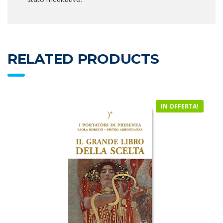
RELATED PRODUCTS
IN OFFERTA!