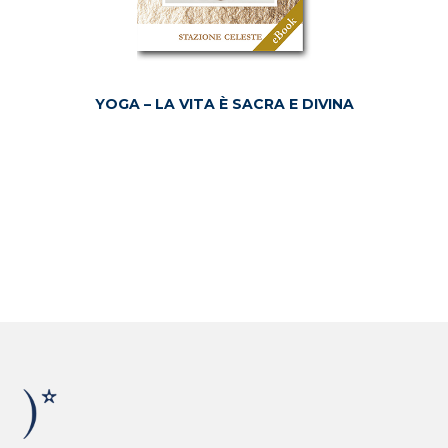
YOGA – LA VITA È SACRA E DIVINA