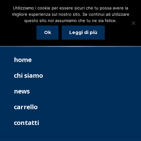
Utilizziamo i cookie per essere sicuri che tu possa avere la
migliore esperienza sul nostro sito. Se continui ad utilizzare
questo sito noi assumiamo che tu ne sia felice.
Ok
Leggi di più
home
chi siamo
news
carrello
contatti