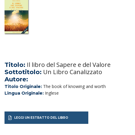
Il libro del Sapere e del Valore
Titolo:
Un Libro Canalizzato
Sottotitolo:
Autore:
The book of knowing and worth
Titolo Originale:
Inglese
Lingua Originale:
LEGGI UN ESTRATTO DEL LIBRO