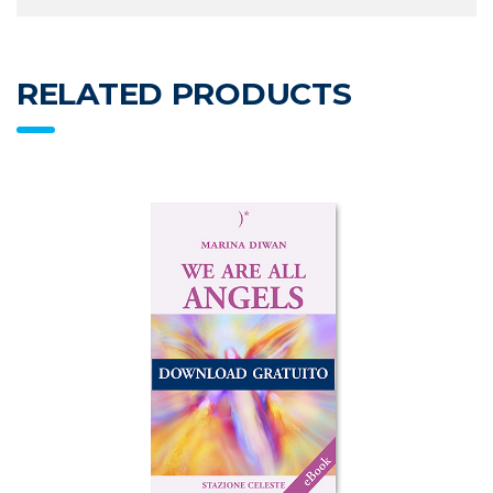
RELATED PRODUCTS