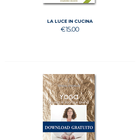
LA LUCE IN CUCINA
€
15.00