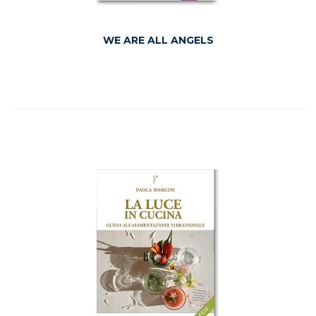
WE ARE ALL ANGELS