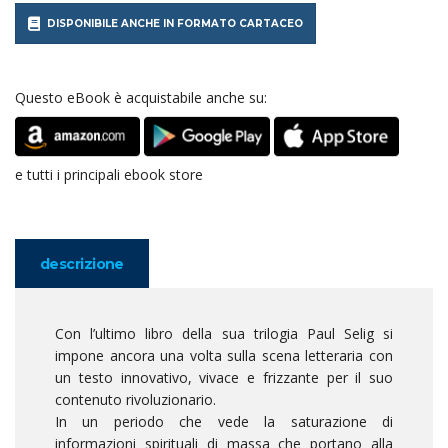
DISPONIBILE ANCHE IN FORMATO CARTACEO
Questo eBook è acquistabile anche su:
e tutti i principali ebook store
descrizione
Con l’ultimo libro della sua trilogia Paul Selig si
impone ancora una volta sulla scena letteraria con
un testo innovativo, vivace e frizzante per il suo
contenuto rivoluzionario.
In un periodo che vede la saturazione di
informazioni spirituali di massa che portano alla