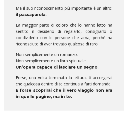
Ma il suo riconoscimento più importante è un altro:
il passaparola.
La maggior parte di coloro che lo hanno letto ha
sentito il desiderio di regalarlo, consigliarlo o
condividerlo con le persone che ama, perché ha
riconosciuto di aver trovato qualcosa di raro.
Non semplicemente un romanzo.
Non semplicemente un libro spirituale.
Un’opera capace di lasciare un segno.
Forse, una volta terminata la lettura, ti accorgerai
che qualcosa dentro di te continua a farti domande.
E forse scoprirai che il vero viaggio non era
in quelle pagine, ma in te.