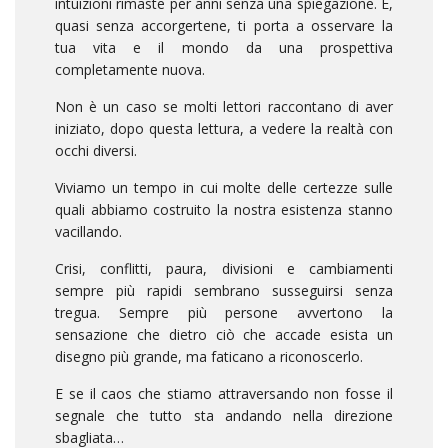
intuizioni rimaste per anni senza una spiegazione. E,
quasi senza accorgertene, ti porta a osservare la
tua vita e il mondo da una prospettiva
completamente nuova.
Non è un caso se molti lettori raccontano di aver
iniziato, dopo questa lettura, a vedere la realtà con
occhi diversi.
Viviamo un tempo in cui molte delle certezze sulle
quali abbiamo costruito la nostra esistenza stanno
vacillando.
Crisi, conflitti, paura, divisioni e cambiamenti
sempre più rapidi sembrano susseguirsi senza
tregua. Sempre più persone avvertono la
sensazione che dietro ciò che accade esista un
disegno più grande, ma faticano a riconoscerlo.
E se il caos che stiamo attraversando non fosse il
segnale che tutto sta andando nella direzione
sbagliata…