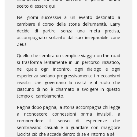
scelto di essere qui.
Nei giorni successivi a un evento destinato a
cambiare il corso della storia dell’umanità, Larry
decide di partire senza una meta precisa,
accompagnato soltanto dal suo inseparabile cane
Zeus.
Quello che sembra un semplice viaggio on the road
si trasforma lentamente in un percorso iniziatico,
nel quale ogni incontro, ogni dialogo e ogni
esperienza svelano progressivamente i meccanismi
invisibili che governano la realtà e il ruolo che
ciascuno di noi è chiamato a svolgere in questo
tempo di cambiamento.
Pagina dopo pagina, la storia accompagna chi legge
a riconoscere connessioni prima invisibili, a
comprendere il senso di esperienze che
sembravano casuali e a guardare con maggiore
lucidità ciò che accade dentro di sé e intorno a sé.