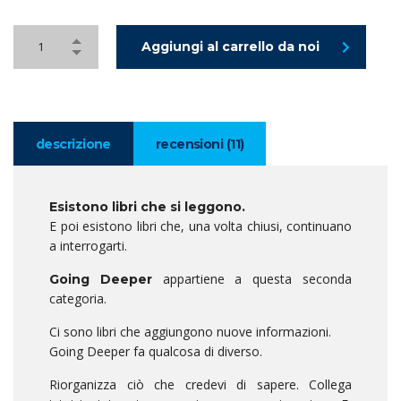
Aggiungi al carrello da noi
descrizione
recensioni (11)
Esistono libri che si leggono.
E poi esistono libri che, una volta chiusi, continuano
a interrogarti.
appartiene a questa seconda
Going Deeper
categoria.
Ci sono libri che aggiungono nuove informazioni.
Going Deeper fa qualcosa di diverso.
Riorganizza ciò che credevi di sapere. Collega