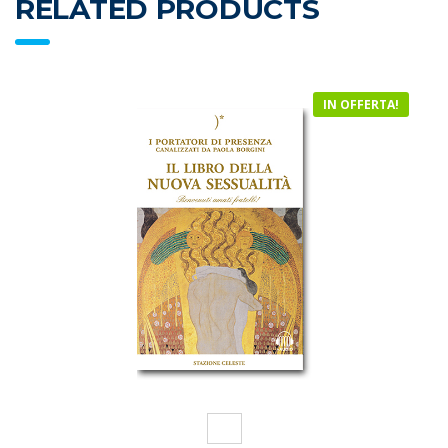
RELATED PRODUCTS
IN OFFERTA!