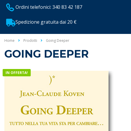
Ordini telefonici: 340 83 42 187
Spedizione gratuita dai 20 €
Home
Prodotti
Going Deeper
GOING DEEPER
IN OFFERTA!