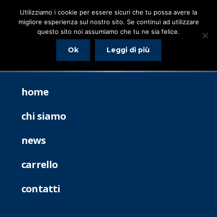
Utilizziamo i cookie per essere sicuri che tu possa avere la
migliore esperienza sul nostro sito. Se continui ad utilizzare
questo sito noi assumiamo che tu ne sia felice.
Ok
Leggi di più
home
chi siamo
news
carrello
contatti