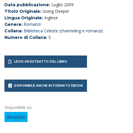
Luglio 2009
Data pubblicazione:
Going Deeper
Titolo Originale:
Inglese
Lingua Originale:
Romanzi
Genere:
Biblioteca Celeste (channeling e romanzi)
Collana:
5
Numero di Collana:
LEGGI UN ESTRATTO DEL LIBRO
DISPONIBILE ANCHE IN FORMATO EBOOK
Disponibile su:
Amazon