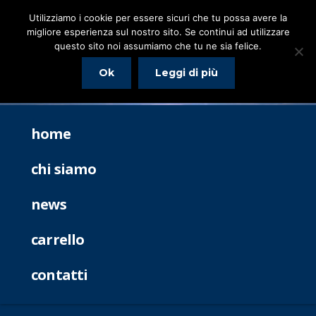
Utilizziamo i cookie per essere sicuri che tu possa avere la
migliore esperienza sul nostro sito. Se continui ad utilizzare
questo sito noi assumiamo che tu ne sia felice.
Ok
Leggi di più
home
chi siamo
news
carrello
contatti