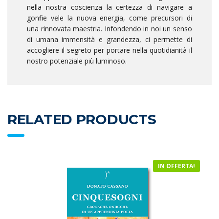
nella nostra coscienza la certezza di navigare a
gonfie vele la nuova energia, come precursori di
una rinnovata maestria. Infondendo in noi un senso
di umana immensità e grandezza, ci permette di
accogliere il segreto per portare nella quotidianità il
nostro potenziale più luminoso.
RELATED PRODUCTS
IN OFFERTA!