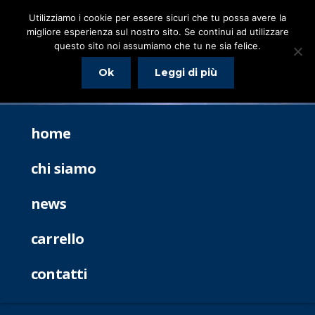
Utilizziamo i cookie per essere sicuri che tu possa avere la
migliore esperienza sul nostro sito. Se continui ad utilizzare
questo sito noi assumiamo che tu ne sia felice.
Ok
Leggi di più
home
chi siamo
news
carrello
contatti