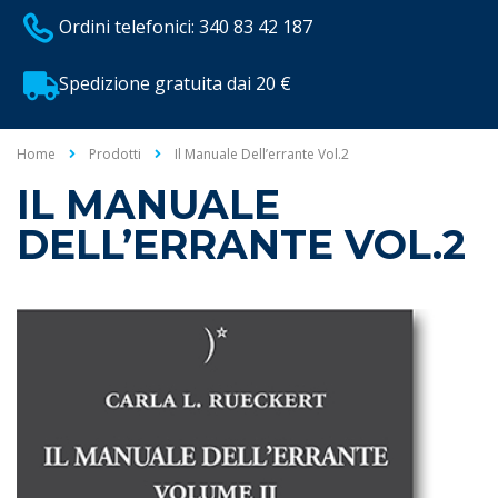
Ordini telefonici: 340 83 42 187
Spedizione gratuita dai 20 €
Home
Prodotti
Il Manuale Dell’errante Vol.2
IL MANUALE
DELL’ERRANTE VOL.2