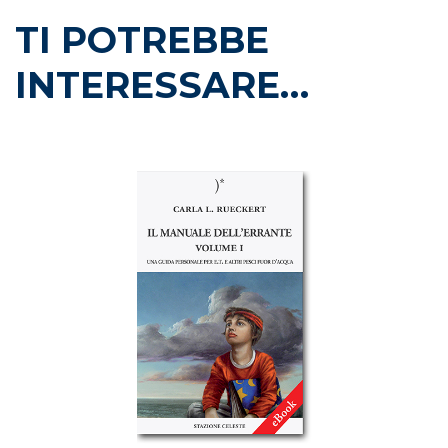
TI POTREBBE
INTERESSARE…