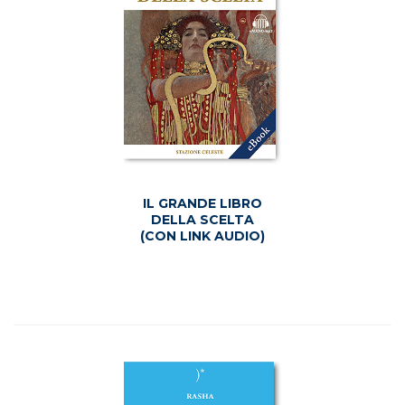
IL GRANDE LIBRO
DELLA SCELTA
(CON LINK AUDIO)