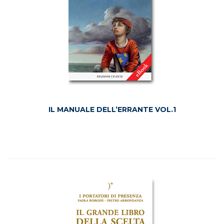
IL MANUALE DELL’ERRANTE VOL.1