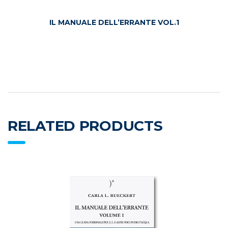
IL MANUALE DELL’ERRANTE VOL.1
RELATED PRODUCTS