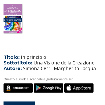
In principio
Titolo:
Una Visione della Creazione
Sottotitolo:
Simona Cerri, Margherita Lacqua
Autore:
Questo eBook è scaricabile gratuitamente su: