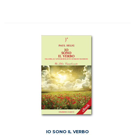
IO SONO IL VERBO