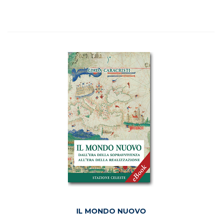
IL MONDO NUOVO