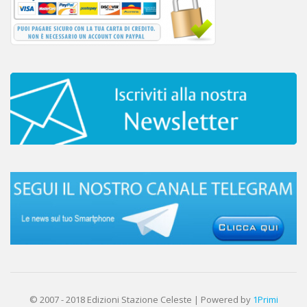
© 2007 - 2018 Edizioni Stazione Celeste | Powered by
1Primi