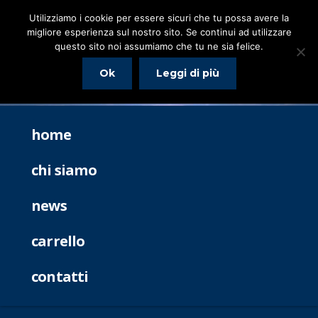
Utilizziamo i cookie per essere sicuri che tu possa avere la
migliore esperienza sul nostro sito. Se continui ad utilizzare
questo sito noi assumiamo che tu ne sia felice.
Ok
Leggi di più
home
chi siamo
news
carrello
contatti