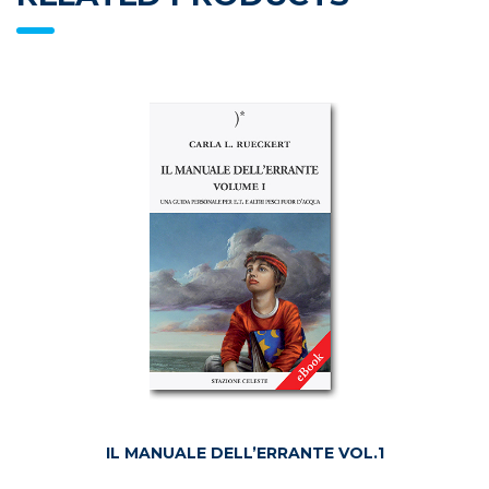
IL MANUALE DELL’ERRANTE VOL.1