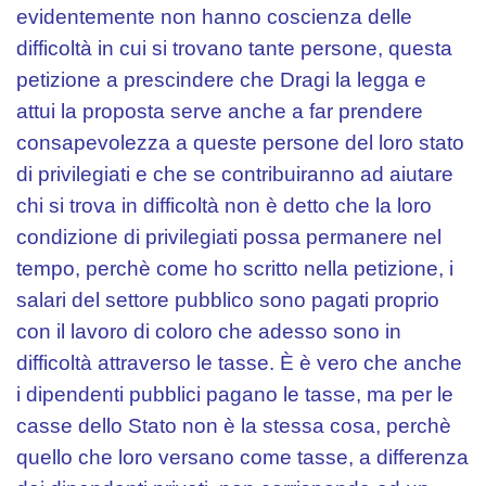
evidentemente non hanno coscienza delle
difficoltà in cui si trovano tante persone, questa
petizione a prescindere che Dragi la legga e
attui la proposta serve anche a far prendere
consapevolezza a queste persone del loro stato
di privilegiati e che se contribuiranno ad aiutare
chi si trova in difficoltà non è detto che la loro
condizione di privilegiati possa permanere nel
tempo, perchè come ho scritto nella petizione, i
salari del settore pubblico sono pagati proprio
con il lavoro di coloro che adesso sono in
difficoltà attraverso le tasse. È è vero che anche
i dipendenti pubblici pagano le tasse, ma per le
casse dello Stato non è la stessa cosa, perchè
quello che loro versano come tasse, a differenza