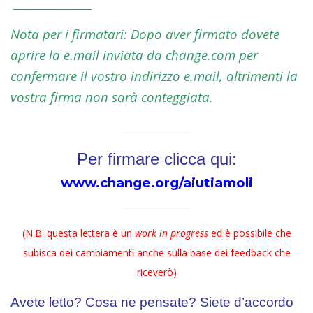
________________
Nota per i firmatari: Dopo aver firmato dovete
aprire la e.mail inviata da change.com per
confermare il vostro indirizzo e.mail, altrimenti la
vostra firma non sarà conteggiata.
________________
Per firmare clicca qui:
www.change.org/aiutiamoli
________________
(N.B. questa lettera è un
work in progress
ed è possibile che
subisca dei cambiamenti anche sulla base dei feedback che
riceverò)
Avete letto? Cosa ne pensate? Siete d’accordo