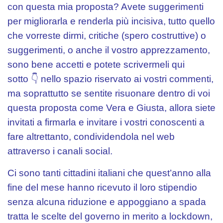
con questa mia proposta? Avete suggerimenti
per migliorarla e renderla più incisiva, tutto quello
che vorreste dirmi, critiche (spero costruttive) o
suggerimenti, o anche il vostro apprezzamento,
sono bene accetti e potete scrivermeli qui
sotto 👇 nello spazio riservato ai vostri commenti,
ma soprattutto se sentite risuonare dentro di voi
questa proposta come Vera e Giusta, allora siete
invitati a firmarla e invitare i vostri conoscenti a
fare altrettanto, condividendola nel web
attraverso i canali social.
Ci sono tanti cittadini italiani che quest’anno alla
fine del mese hanno ricevuto il loro stipendio
senza alcuna riduzione e appoggiano a spada
tratta le scelte del governo in merito a lockdown,