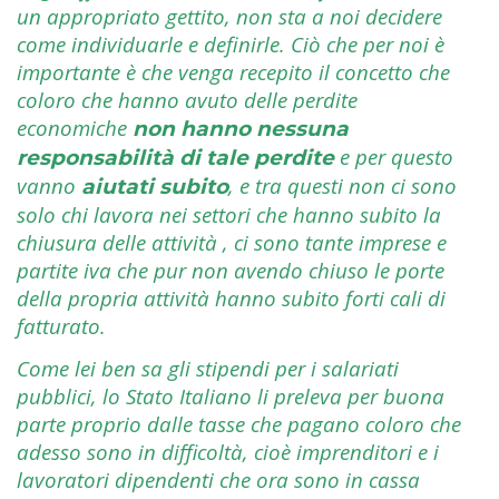
un appropriato gettito, non sta a noi decidere
come individuarle e definirle. Ciò che per noi è
importante è che venga recepito il concetto che
coloro che hanno avuto delle perdite
economiche
non hanno nessuna
e per questo
responsabilità di tale perdite
vanno
, e tra questi non ci sono
aiutati subito
solo chi lavora nei settori che hanno subito la
chiusura delle attività , ci sono tante imprese e
partite iva che pur non avendo chiuso le porte
della propria attività hanno subito forti cali di
fatturato.
Come lei ben sa gli stipendi per i salariati
pubblici, lo Stato Italiano li preleva per buona
parte proprio dalle tasse che pagano coloro che
adesso sono in difficoltà, cioè imprenditori e i
lavoratori dipendenti che ora sono in cassa