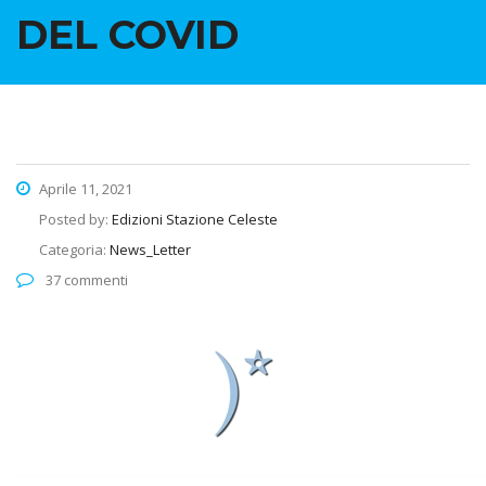
DEL COVID
Aprile 11, 2021
Posted by:
Edizioni Stazione Celeste
Categoria:
News_Letter
37 commenti