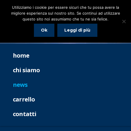
Utilizziamo i cookie per essere sicuri che tu possa avere la
migliore esperienza sul nostro sito. Se continui ad utilizzare
questo sito noi assumiamo che tu ne sia felice.
Ok
Leggi di più
home
chi siamo
news
carrello
contatti