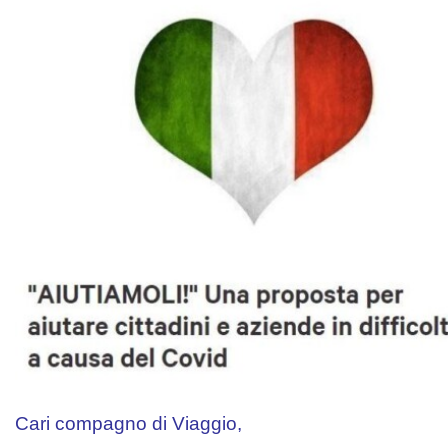
Cari compagno di Viaggio,