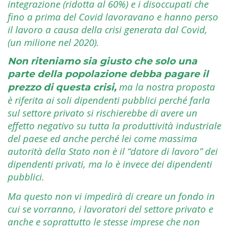
integrazione (ridotta al 60%) e i disoccupati che
fino a prima del Covid lavoravano e hanno perso
il lavoro a causa della crisi generata dal Covid,
(un milione nel 2020).
Non riteniamo sia giusto che solo una
parte della popolazione debba pagare il
ma la nostra proposta
prezzo di questa crisi,
è riferita ai soli dipendenti pubblici perché farla
sul settore privato si rischierebbe di avere un
effetto negativo su tutta la produttività industriale
del paese ed anche perché lei come massima
autorità della Stato non è il “datore di lavoro” dei
dipendenti privati, ma lo è invece dei dipendenti
pubblici.
Ma questo non vi impedirà di creare un fondo in
cui se vorranno, i lavoratori del settore privato e
anche e soprattutto le stesse imprese che non