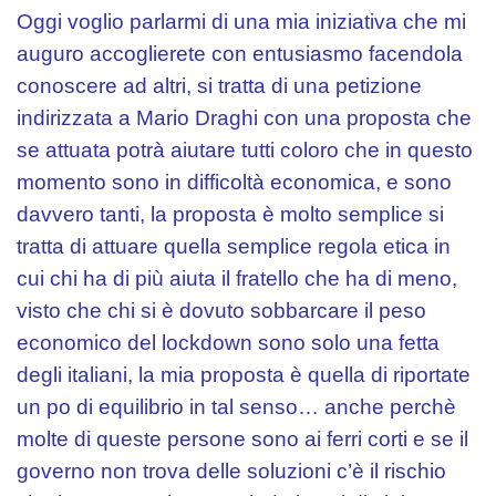
Oggi voglio parlarmi di una mia iniziativa che mi
auguro accoglierete con entusiasmo facendola
conoscere ad altri, si tratta di una petizione
indirizzata a Mario Draghi con una proposta che
se attuata potrà aiutare tutti coloro che in questo
momento sono in difficoltà economica, e sono
davvero tanti, la proposta è molto semplice si
tratta di attuare quella semplice regola etica in
cui chi ha di più aiuta il fratello che ha di meno,
visto che chi si è dovuto sobbarcare il peso
economico del lockdown sono solo una fetta
degli italiani, la mia proposta è quella di riportate
un po di equilibrio in tal senso… anche perchè
molte di queste persone sono ai ferri corti e se il
governo non trova delle soluzioni c’è il rischio