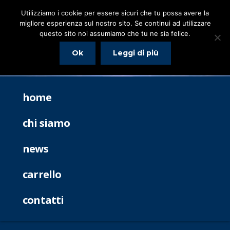
Utilizziamo i cookie per essere sicuri che tu possa avere la
migliore esperienza sul nostro sito. Se continui ad utilizzare
questo sito noi assumiamo che tu ne sia felice.
Ok
Leggi di più
home
chi siamo
news
carrello
contatti