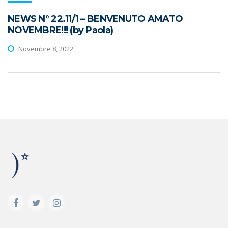
NEWS N° 22.11/1 – BENVENUTO AMATO
NOVEMBRE!!! (by Paola)
Novembre 8, 2022