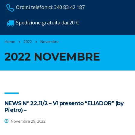
Ordini telefonici: 340 83 42 187
Spedizione gratuita dai 20 €
Home
2022
Novembre
2022 NOVEMBRE
NEWS N° 22.11/2 – Vi presento “ELIADOR” (by
Pietro) –
Novembre 29, 2022