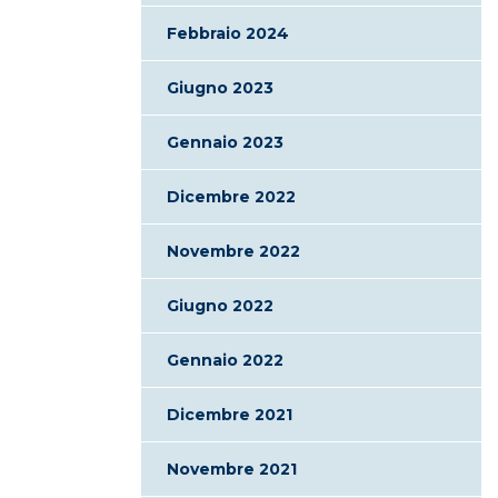
Febbraio 2024
Giugno 2023
Gennaio 2023
Dicembre 2022
Novembre 2022
Giugno 2022
Gennaio 2022
Dicembre 2021
Novembre 2021