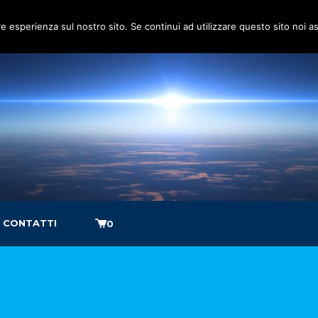
re esperienza sul nostro sito. Se continui ad utilizzare questo sito noi 
CONTATTI
0