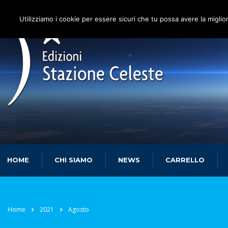
Utilizziamo i cookie per essere sicuri che tu possa avere la miglio
HOME
CHI SIAMO
NEWS
CARRELLO
Home
2021
Agosto