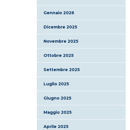
Gennaio 2026
Dicembre 2025
Novembre 2025
Ottobre 2025
Settembre 2025
Luglio 2025
Giugno 2025
Maggio 2025
Aprile 2025