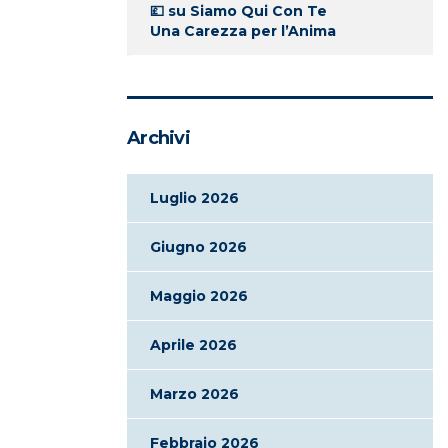
💷
su
Siamo Qui Con Te
Una Carezza per l’Anima
Archivi
Luglio 2026
Giugno 2026
Maggio 2026
Aprile 2026
Marzo 2026
Febbraio 2026