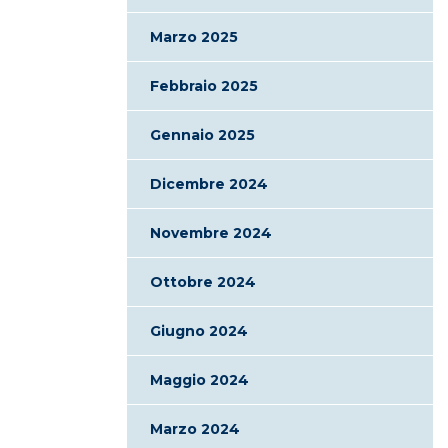
Marzo 2025
Febbraio 2025
Gennaio 2025
Dicembre 2024
Novembre 2024
Ottobre 2024
Giugno 2024
Maggio 2024
Marzo 2024