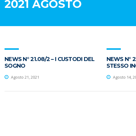
2021 AGOSTO
NEWS N° 21.08/2 – I CUSTODI DEL
NEWS N° 21
SOGNO
STESSO I
Agosto 21, 2021
Agosto 14, 2