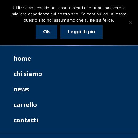
Utilizziamo i cookie per essere sicuri che tu possa avere la
migliore esperienza sul nostro sito. Se continui ad utilizzare
questo sito noi assumiamo che tu ne sia felice.
Ok
Leggi di più
home
chi siamo
news
carrello
contatti