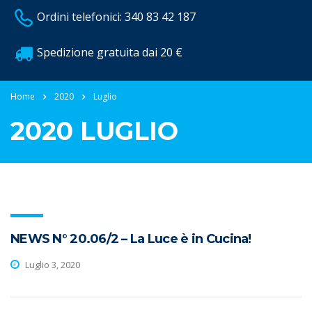
Ordini telefonici: 340 83 42 187
Spedizione gratuita dai 20 €
Home
2020
Luglio
2020 LUGLIO
NEWS N° 20.06/2 – La Luce è in Cucina!
Luglio 3, 2020