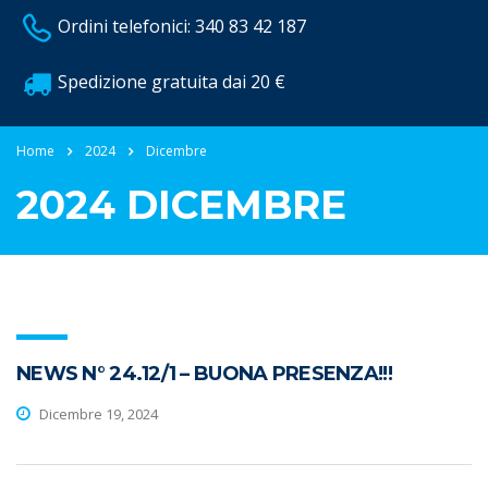
Ordini telefonici: 340 83 42 187
Spedizione gratuita dai 20 €
Home
2024
Dicembre
2024 DICEMBRE
NEWS N° 24.12/1 – BUONA PRESENZA!!!
Dicembre 19, 2024