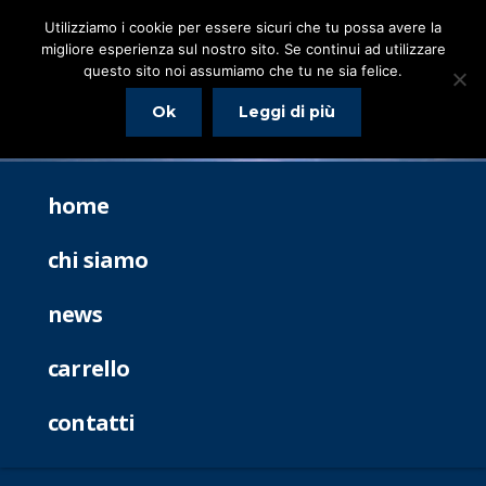
Utilizziamo i cookie per essere sicuri che tu possa avere la
migliore esperienza sul nostro sito. Se continui ad utilizzare
questo sito noi assumiamo che tu ne sia felice.
Ok
Leggi di più
home
chi siamo
news
carrello
contatti