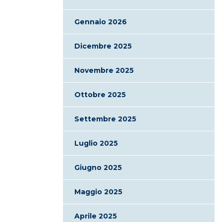
Gennaio 2026
Dicembre 2025
Novembre 2025
Ottobre 2025
Settembre 2025
Luglio 2025
Giugno 2025
Maggio 2025
Aprile 2025