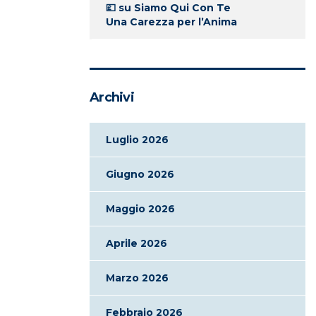
💷
su
Siamo Qui Con Te
Una Carezza per l’Anima
Archivi
Luglio 2026
Giugno 2026
Maggio 2026
Aprile 2026
Marzo 2026
Febbraio 2026