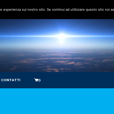
re esperienza sul nostro sito. Se continui ad utilizzare questo sito noi 
CONTATTI
0