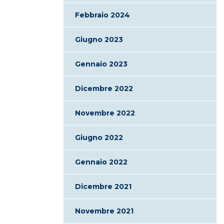
Febbraio 2024
Giugno 2023
Gennaio 2023
Dicembre 2022
Novembre 2022
Giugno 2022
Gennaio 2022
Dicembre 2021
Novembre 2021