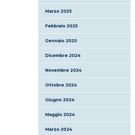
Marzo 2025
Febbraio 2025
Gennaio 2025
Dicembre 2024
Novembre 2024
Ottobre 2024
Giugno 2024
Maggio 2024
Marzo 2024