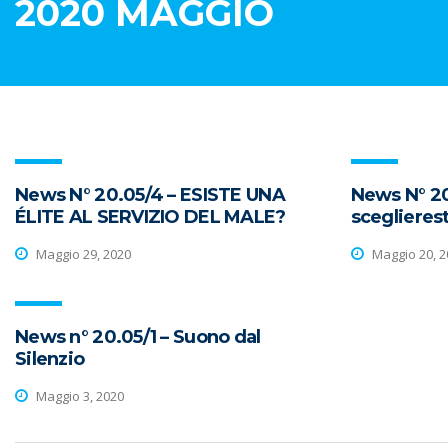
2020 MAGGIO
News N° 20.05/4 – ESISTE UNA
News N° 2
ÉLITE AL SERVIZIO DEL MALE?
sceglieres
Maggio 29, 2020
Maggio 20, 2
News n° 20.05/1 – Suono dal
Silenzio
Maggio 3, 2020