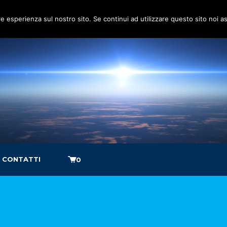
re esperienza sul nostro sito. Se continui ad utilizzare questo sito noi 
CONTATTI
0