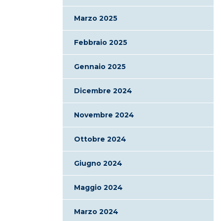
Marzo 2025
Febbraio 2025
Gennaio 2025
Dicembre 2024
Novembre 2024
Ottobre 2024
Giugno 2024
Maggio 2024
Marzo 2024