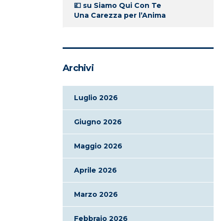
💷
su
Siamo Qui Con Te
Una Carezza per l’Anima
Archivi
Luglio 2026
Giugno 2026
Maggio 2026
Aprile 2026
Marzo 2026
Febbraio 2026