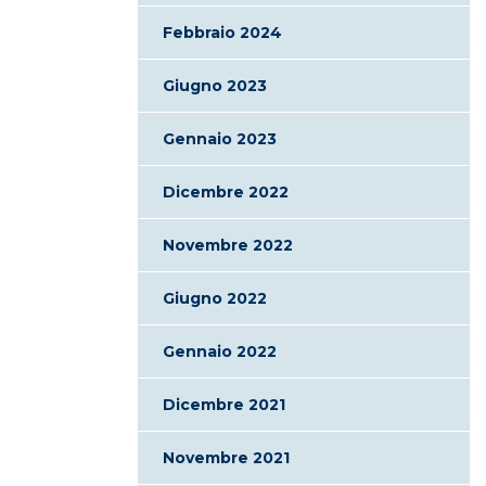
Febbraio 2024
Giugno 2023
Gennaio 2023
Dicembre 2022
Novembre 2022
Giugno 2022
Gennaio 2022
Dicembre 2021
Novembre 2021