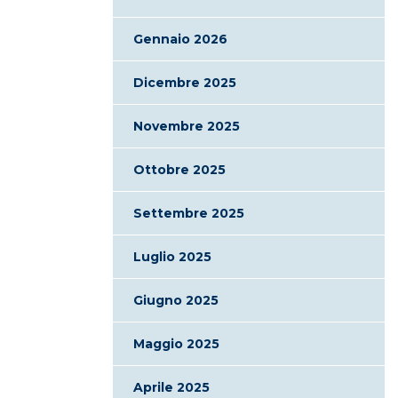
Gennaio 2026
Dicembre 2025
Novembre 2025
Ottobre 2025
Settembre 2025
Luglio 2025
Giugno 2025
Maggio 2025
Aprile 2025