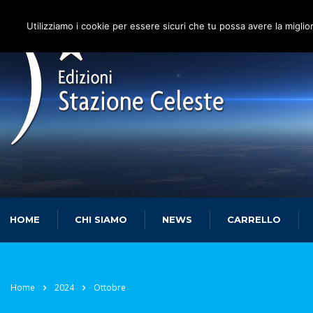
Utilizziamo i cookie per essere sicuri che tu possa avere la miglio
HOME
CHI SIAMO
NEWS
CARRELLO
Home
2024
Ottobre