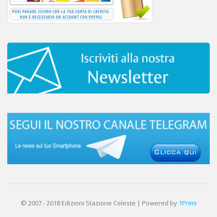
© 2007 - 2018 Edizioni Stazione Celeste | Powered by
1Primi