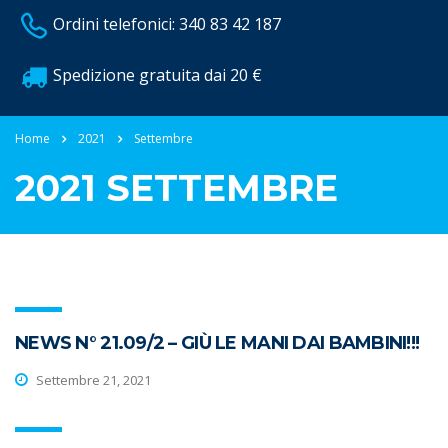
Ordini telefonici: 340 83 42 187
Spedizione gratuita dai 20 €
Home
2021
Settembre
2021 SETTEMBRE
NEWS N° 21.09/2 – GIÙ LE MANI DAI BAMBINI!!!
Settembre 21, 2021