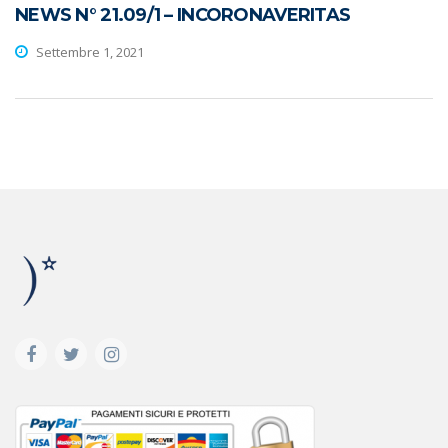
NEWS N° 21.09/1 – INCORONAVERITAS
Settembre 1, 2021