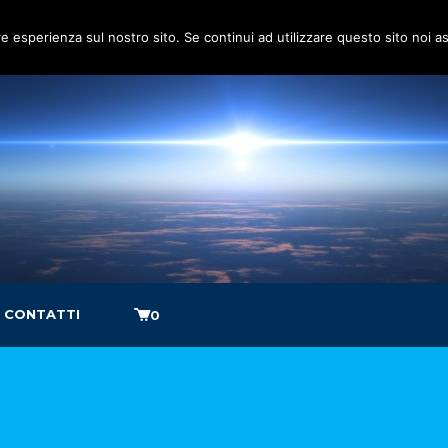
re esperienza sul nostro sito. Se continui ad utilizzare questo sito noi 
CONTATTI
0