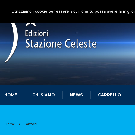
Utilizziamo i cookie per essere sicuri che tu possa avere la miglio
HOME
CHI SIAMO
NEWS
CARRELLO
Home
Canzoni