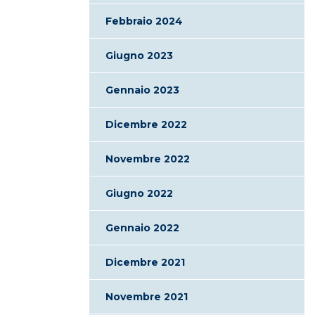
Febbraio 2024
Giugno 2023
Gennaio 2023
Dicembre 2022
Novembre 2022
Giugno 2022
Gennaio 2022
Dicembre 2021
Novembre 2021