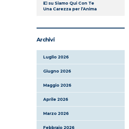
💷
su
Siamo Qui Con Te
Una Carezza per l’Anima
Archivi
Luglio 2026
Giugno 2026
Maggio 2026
Aprile 2026
Marzo 2026
Febbraio 2026