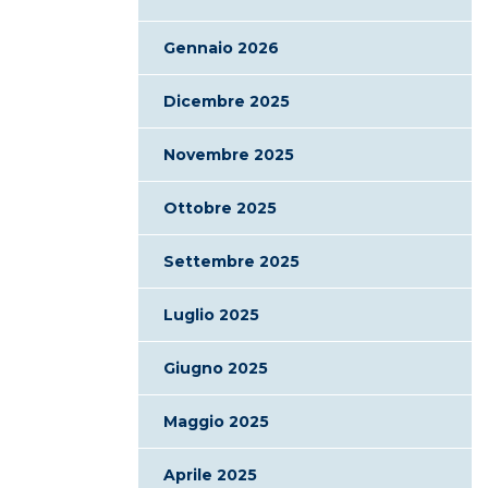
Gennaio 2026
Dicembre 2025
Novembre 2025
Ottobre 2025
Settembre 2025
Luglio 2025
Giugno 2025
Maggio 2025
Aprile 2025