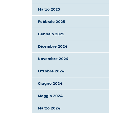
Marzo 2025
Febbraio 2025
Gennaio 2025
Dicembre 2024
Novembre 2024
Ottobre 2024
Giugno 2024
Maggio 2024
Marzo 2024