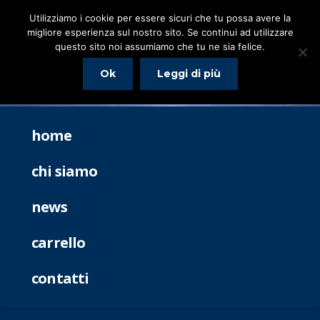
Utilizziamo i cookie per essere sicuri che tu possa avere la
migliore esperienza sul nostro sito. Se continui ad utilizzare
questo sito noi assumiamo che tu ne sia felice.
Ok
Leggi di più
home
chi siamo
news
carrello
contatti