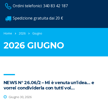
Ordini telefonici: 340 83 42 187
Spedizione gratuita dai 20 €
Home
2026
Giugno
2026 GIUGNO
NEWS N° 26.06/2 – Mi è venuta un’idea… e
vorrei condividerla con tutti voi…
Giugno 30, 2026