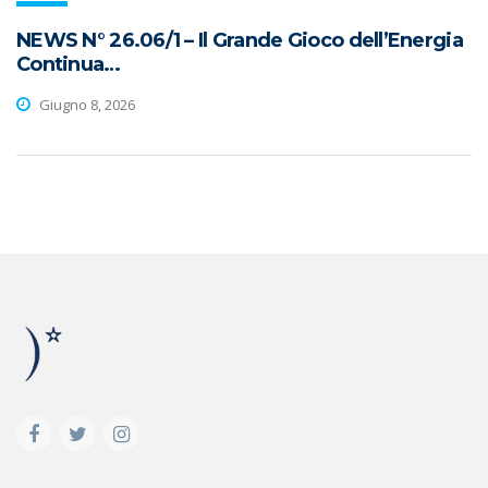
NEWS N° 26.06/1 – Il Grande Gioco dell’Energia
Continua…
Giugno 8, 2026