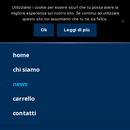
Utilizziamo i cookie per essere sicuri che tu possa avere la
migliore esperienza sul nostro sito. Se continui ad utilizzare
questo sito noi assumiamo che tu ne sia felice.
Ok
Leggi di più
home
chi siamo
news
carrello
contatti