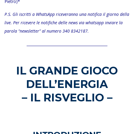
Pietro)*
P.S. Gli iscritti a WhatsApp riceveranno una notifica il giorno della
live. Per ricevere le notifiche delle news via whatsapp inviare la
parola “newsletter” al numero 340 8342187.
_____________________________________________
IL GRANDE GIOCO
DELL’ENERGIA
– IL RISVEGLIO –