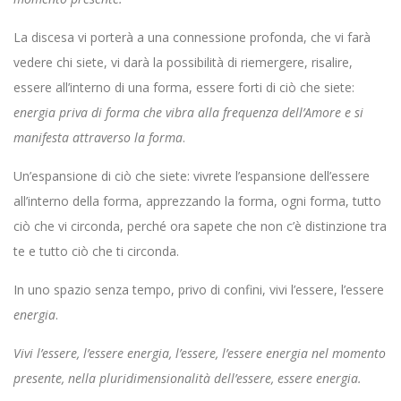
La discesa vi porterà a una connessione profonda, che vi farà
vedere chi siete, vi darà la possibilità di riemergere, risalire,
essere all’interno di una forma, essere forti di ciò che siete:
energia priva di forma che vibra alla frequenza dell’Amore e si
manifesta attraverso la forma
.
Un’espansione di ciò che siete: vivrete l’espansione dell’essere
all’interno della forma, apprezzando la forma, ogni forma, tutto
ciò che vi circonda, perché ora sapete che non c’è distinzione tra
te e tutto ciò che ti circonda.
In uno spazio senza tempo, privo di confini, vivi l’essere, l’essere
energia
.
Vivi l’essere, l’essere energia, l’essere, l’essere energia nel momento
presente, nella pluridimensionalità dell’essere, essere energia.