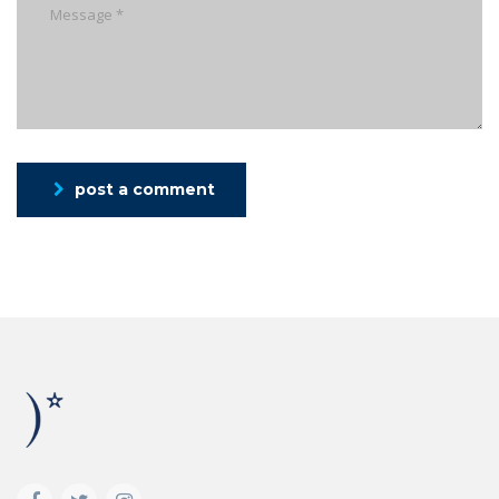
post a comment