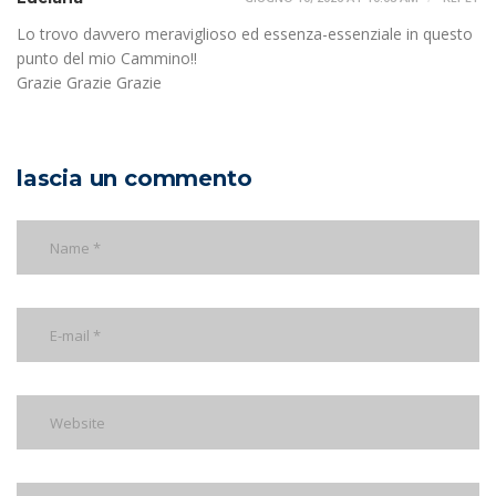
Lo trovo davvero meraviglioso ed essenza-essenziale in questo
punto del mio Cammino!!
Grazie Grazie Grazie
lascia un commento