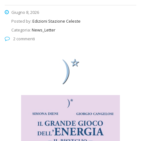
Giugno 8, 2026
Posted by:
Edizioni Stazione Celeste
Categoria:
News_Letter
2 commenti