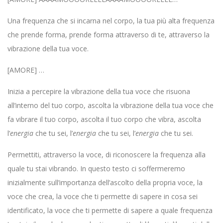
Una frequenza che si incarna nel corpo, la tua più alta frequenza
che prende forma, prende forma attraverso di te, attraverso la
vibrazione della tua voce.
[AMORE] …
Inizia a percepire la vibrazione della tua voce che risuona
all’interno del tuo corpo, ascolta la vibrazione della tua voce che
fa vibrare il tuo corpo, ascolta il tuo corpo che vibra, ascolta
l’
energia
che tu sei, l’
energia
che tu sei, l’
energia
che tu sei.
Permettiti, attraverso la voce, di riconoscere la frequenza alla
quale tu stai vibrando. In questo testo ci soffermeremo
inizialmente sull’importanza dell’ascolto della propria voce, la
voce che crea, la voce che ti permette di sapere in cosa sei
identificato, la voce che ti permette di sapere a quale frequenza