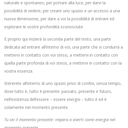
naturale e spontaneo, per portare alla luce, per darvi la
possibilità di vedere, per creare uno spazio e un accesso a una
nuova dimensione, per dare a voi la possibilità di entrare ed
esplorare le vostre profondità sconosciute.
E proprio qui inizierà la seconda parte del testo, una parte
dedicata ad entrare all’interno di voi, una parte che vi condurrà a
mettervi in contatto con voi stessi, a mettervi in contatto con
quella parte profonda di voi stessi, a mettervi in contatto con la
vostra essenza.
Entrerete all’interno di uno spazio privo di confini, senza tempo,
dove tutto è, tutto è presente: passato, presente e futuro,
nell’esistenza dell’essere – essere
energia
– tutto è ed è
solamente nel momento presente.
Tu sei il momento presente: impara a viverti come energia nel
momento presente.