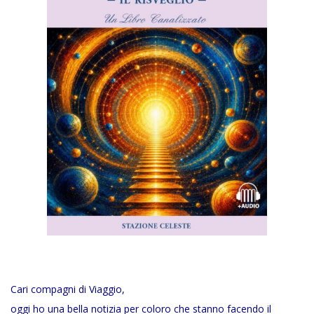
Cari compagni di Viaggio,
oggi ho una bella notizia per coloro che stanno facendo il