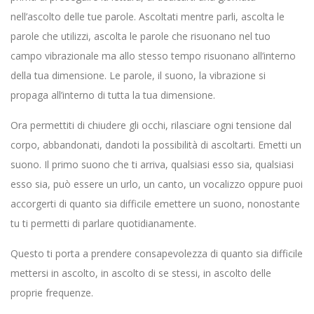
nell’ascolto delle tue parole. Ascoltati mentre parli, ascolta le
parole che utilizzi, ascolta le parole che risuonano nel tuo
campo vibrazionale ma allo stesso tempo risuonano all’interno
della tua dimensione. Le parole, il suono, la vibrazione si
propaga all’interno di tutta la tua dimensione.
Ora permettiti di chiudere gli occhi, rilasciare ogni tensione dal
corpo, abbandonati, dandoti la possibilità di ascoltarti. Emetti un
suono. Il primo suono che ti arriva, qualsiasi esso sia, qualsiasi
esso sia, può essere un urlo, un canto, un vocalizzo oppure puoi
accorgerti di quanto sia difficile emettere un suono, nonostante
tu ti permetti di parlare quotidianamente.
Questo ti porta a prendere consapevolezza di quanto sia difficile
mettersi in ascolto, in ascolto di se stessi, in ascolto delle
proprie frequenze.