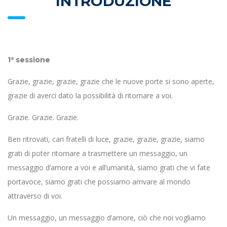
INTRODUZIONE
1ª sessione
Grazie, grazie, grazie, grazie che le nuove porte si sono aperte,
grazie di averci dato la possibilità di ritornare a voi.
Grazie. Grazie. Grazie.
Ben ritrovati, cari fratelli di luce, grazie, grazie, grazie, siamo
grati di poter ritornare a trasmettere un messaggio, un
messaggio d’amore a voi e all’umanità, siamo grati che vi fate
portavoce, siamo grati che possiamo arrivare al mondo
attraverso di voi.
Un messaggio, un messaggio d’amore, ciò che noi vogliamo