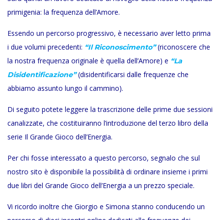
primigenia: la frequenza dell’Amore.
Essendo un percorso progressivo, è necessario aver letto prima
i due volumi precedenti:
(riconoscere che
“Il Riconoscimento”
la nostra frequenza originale è quella dell’Amore) e
“La
(disidentificarsi dalle frequenze che
Disidentificazione”
abbiamo assunto lungo il cammino).
Di seguito potete leggere la trascrizione delle prime due sessioni
canalizzate, che costituiranno l’introduzione del terzo libro della
serie Il Grande Gioco dell’Energia.
Per chi fosse interessato a questo percorso, segnalo che sul
nostro sito è disponibile la possibilità di ordinare insieme i primi
due libri del Grande Gioco dell’Energia a un prezzo speciale.
Vi ricordo inoltre che Giorgio e Simona stanno conducendo un