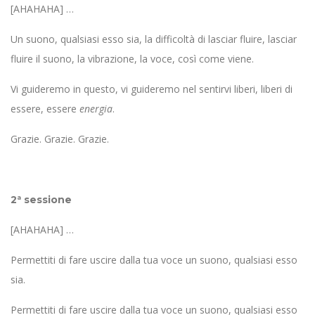
[AHAHAHA] …
Un suono, qualsiasi esso sia, la difficoltà di lasciar fluire, lasciar
fluire il suono, la vibrazione, la voce, così come viene.
Vi guideremo in questo, vi guideremo nel sentirvi liberi, liberi di
essere, essere
energia
.
Grazie. Grazie. Grazie.
2ª sessione
[AHAHAHA] …
Permettiti di fare uscire dalla tua voce un suono, qualsiasi esso
sia.
Permettiti di fare uscire dalla tua voce un suono, qualsiasi esso