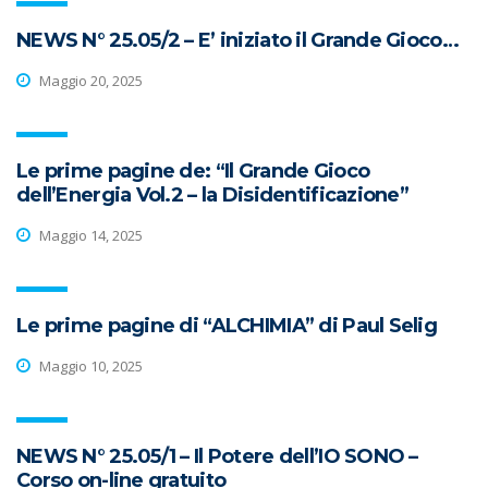
NEWS N° 25.05/2 – E’ iniziato il Grande Gioco…
Maggio 20, 2025
Le prime pagine de: “Il Grande Gioco
dell’Energia Vol.2 – la Disidentificazione”
Maggio 14, 2025
Le prime pagine di “ALCHIMIA” di Paul Selig
Maggio 10, 2025
NEWS N° 25.05/1 – Il Potere dell’IO SONO –
Corso on-line gratuito