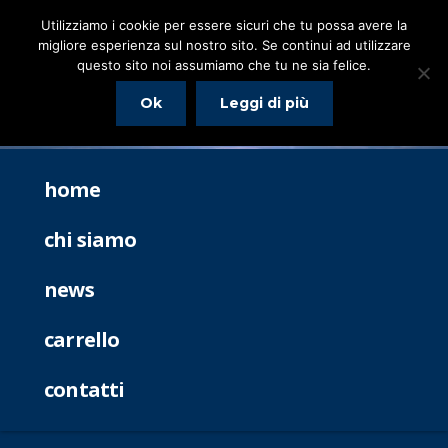
Utilizziamo i cookie per essere sicuri che tu possa avere la
migliore esperienza sul nostro sito. Se continui ad utilizzare
questo sito noi assumiamo che tu ne sia felice.
Ok
Leggi di più
home
chi siamo
news
carrello
contatti