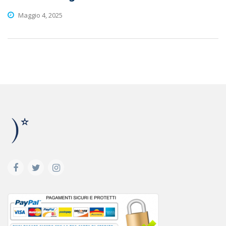
Maggio 4, 2025