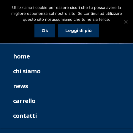
Utilizziamo i cookie per essere sicuri che tu possa avere la
migliore esperienza sul nostro sito. Se continui ad utilizzare
questo sito noi assumiamo che tu ne sia felice.
Ok
Leggi di più
home
chi siamo
news
carrello
contatti