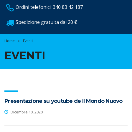
Ordini telefonici: 340 83 42 187
Spedizione gratuita dai 20 €
Home
Eventi
EVENTI
Presentazione su youtube de Il Mondo Nuovo
Dicembre 10, 2020