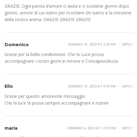
GRAZIE. Ogni parola d’amore ci aiuta e ci sostiene giorno dopo
giorno, amore di cui nutrici per ricordare chi siamo e la missione
della nostra anima. GRAZIE GRAZIE GRAZIE
Domenico
GENNAIO 31, 2023 AT 2:26 PM
REPLY
Grazie per la bella condivisione. Che la Luce possa
accompagnare i nostri giorni in Amore e Consapevolezza.
Elio
GENNAIO 31, 2023 AT 9:50 PM
REPLY
Grazie per questo amorevole messaggio
Che la luce Vi possa sempre accompagnare e nutrire
maria
FEBBRAIO 6, 2023 AT 12:57 PM
REPLY