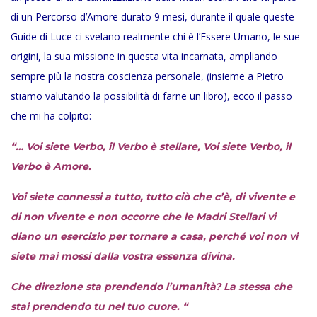
di un Percorso d’Amore durato 9 mesi, durante il quale queste
Guide di Luce ci svelano realmente chi è l’Essere Umano, le sue
origini, la sua missione in questa vita incarnata, ampliando
sempre più la nostra coscienza personale, (insieme a Pietro
stiamo valutando la possibilità di farne un libro), ecco il passo
che mi ha colpito:
“… Voi siete Verbo, il Verbo è stellare, Voi siete Verbo, il
Verbo è Amore.
Voi siete connessi a tutto, tutto ciò che c’è, di vivente e
di non vivente e non occorre che le Madri Stellari vi
diano un esercizio per tornare a casa, perché voi non vi
siete mai mossi dalla vostra essenza divina.
Che direzione sta prendendo l’umanità? La stessa che
stai prendendo tu nel tuo cuore. “