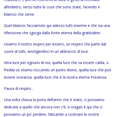
all’indietro, verso tutte le cose che sono state, facendo il
bilancio che serve.
Quel bilancio facciamolo qui adesso tutti insieme e che sia una
riflessione che sgorga dalla fonte eterna della gratitudine.
Usiamo il nostro respiro per esserci, un respiro che parte dal
cuore di tutti, avvolgendoci in un abbraccio di luce.
Vera luce per ognuno di noi, quella luce che sa essere calda, o
fredda se stiamo toccando un punto divino, quella luce che può
essere sostanza, quella luce che è la nostra eterna Presenza.
Pausa di respiro…
Una volta chiusa la porta dell’anno che è stato, ci possiamo
dedicare a quello che ancora non c’è, e magari è qui che ci
possiamo un po’ perdere, faticando a costruire le nostre