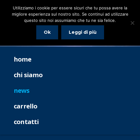
Utilizziamo i cookie per essere sicuri che tu possa avere la
migliore esperienza sul nostro sito. Se continui ad utilizzare
questo sito noi assumiamo che tu ne sia felice.
Ok
Leggi di più
home
chi siamo
news
carrello
contatti