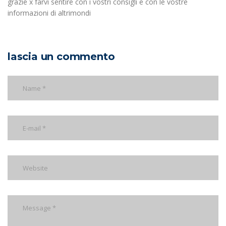
grazie x farvi sentire con i vostri consigli e con le vostre
informazioni di altrimondi
lascia un commento