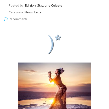
Posted by:
Edizioni Stazione Celeste
Categoria:
News_Letter
9 commenti