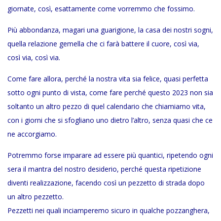
giornate, così, esattamente come vorremmo che fossimo.
Più abbondanza, magari una guarigione, la casa dei nostri sogni,
quella relazione gemella che ci farà battere il cuore, così via,
così via, così via.
Come fare allora, perché la nostra vita sia felice, quasi perfetta
sotto ogni punto di vista, come fare perché questo 2023 non sia
soltanto un altro pezzo di quel calendario che chiamiamo vita,
con i giorni che si sfogliano uno dietro l’altro, senza quasi che ce
ne accorgiamo.
Potremmo forse imparare ad essere più quantici, ripetendo ogni
sera il mantra del nostro desiderio, perché questa ripetizione
diventi realizzazione, facendo così un pezzetto di strada dopo
un altro pezzetto.
Pezzetti nei quali inciamperemo sicuro in qualche pozzanghera,