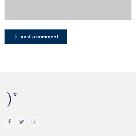
post a comment