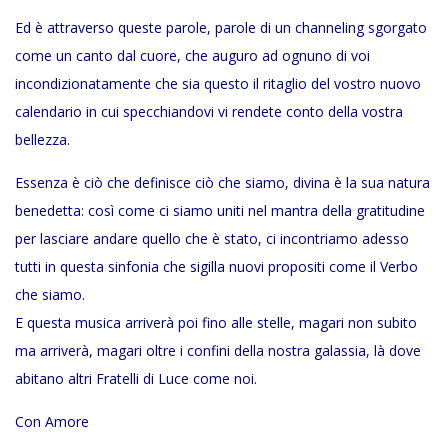
Ed è attraverso queste parole, parole di un channeling sgorgato
come un canto dal cuore, che auguro ad ognuno di voi
incondizionatamente che sia questo il ritaglio del vostro nuovo
calendario in cui specchiandovi vi rendete conto della vostra
bellezza.
Essenza è ciò che definisce ciò che siamo, divina è la sua natura
benedetta: così come ci siamo uniti nel mantra della gratitudine
per lasciare andare quello che è stato, ci incontriamo adesso
tutti in questa sinfonia che sigilla nuovi propositi come il Verbo
che siamo.
E questa musica arriverà poi fino alle stelle, magari non subito
ma arriverà, magari oltre i confini della nostra galassia, là dove
abitano altri Fratelli di Luce come noi.
Con Amore