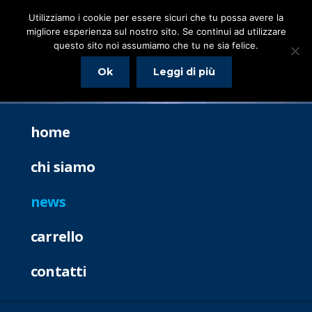
Utilizziamo i cookie per essere sicuri che tu possa avere la
migliore esperienza sul nostro sito. Se continui ad utilizzare
questo sito noi assumiamo che tu ne sia felice.
Ok
Leggi di più
home
chi siamo
news
carrello
contatti