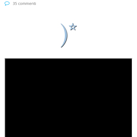
35 commenti