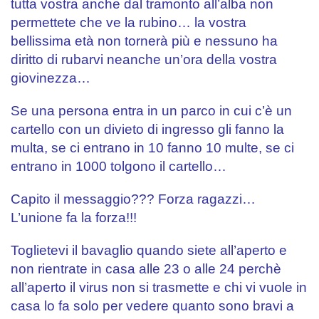
tutta vostra anche dal tramonto all’alba non
permettete che ve la rubino… la vostra
bellissima età non tornerà più e nessuno ha
diritto di rubarvi neanche un’ora della vostra
giovinezza…
.
Se una persona entra in un parco in cui c’è un
cartello con un divieto di ingresso gli fanno la
multa, se ci entrano in 10 fanno 10 multe, se ci
entrano in 1000 tolgono il cartello…
.
Capito il messaggio??? Forza ragazzi…
L’unione fa la forza!!!
.
Toglietevi il bavaglio quando siete all’aperto e
non rientrate in casa alle 23 o alle 24 perchè
all’aperto il virus non si trasmette e chi vi vuole in
casa lo fa solo per vedere quanto sono bravi a