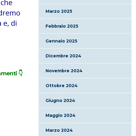
 che
edremo
Marzo 2025
 e, di
Febbraio 2025
Gennaio 2025
Dicembre 2024
Novembre 2024
mmenti 👇
Ottobre 2024
Giugno 2024
Maggio 2024
Marzo 2024