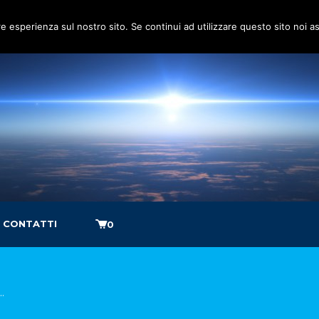
re esperienza sul nostro sito. Se continui ad utilizzare questo sito noi 
CONTATTI
0
…