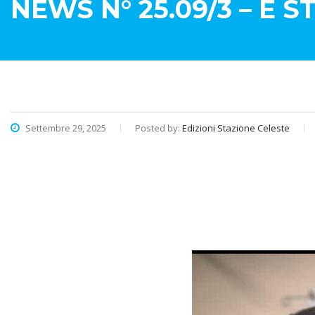
NEWS N° 25.09/3 – È 
Settembre 29, 2025
Posted by:
Edizioni Stazione Celeste