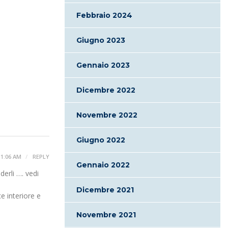
Febbraio 2024
Giugno 2023
Gennaio 2023
Dicembre 2022
Novembre 2022
Giugno 2022
11:06 AM
REPLY
Gennaio 2022
erli …. vedi
Dicembre 2021
 interiore e
Novembre 2021