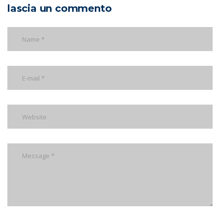
lascia un commento