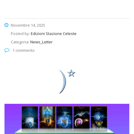
Novembre 14, 2025
Posted by:
Edizioni Stazione Celeste
Categoria:
News_Letter
1 commento