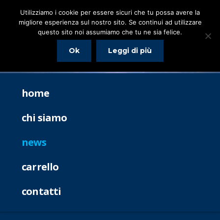
Utilizziamo i cookie per essere sicuri che tu possa avere la
migliore esperienza sul nostro sito. Se continui ad utilizzare
questo sito noi assumiamo che tu ne sia felice.
Ok
Leggi di più
home
chi siamo
news
carrello
contatti