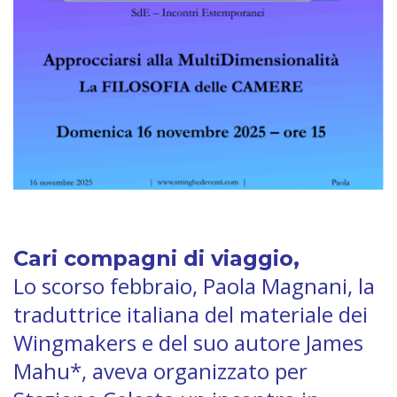
Cari compagni di viaggio,
Lo scorso febbraio, Paola Magnani, la
traduttrice italiana del materiale dei
Wingmakers e del suo autore James
Mahu*, aveva organizzato per