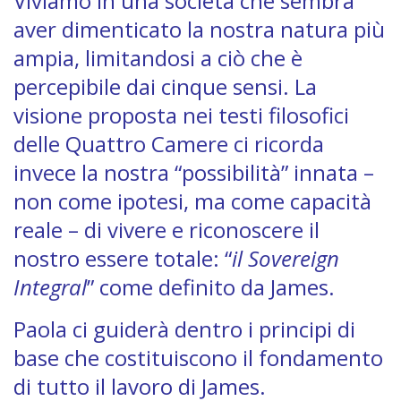
Viviamo in una società che sembra
aver dimenticato la nostra natura più
ampia, limitandosi a ciò che è
percepibile dai cinque sensi. La
visione proposta nei testi filosofici
delle Quattro Camere ci ricorda
invece la nostra “possibilità” innata –
non come ipotesi, ma come capacità
reale – di vivere e riconoscere il
nostro essere totale: “
il Sovereign
Integral
” come definito da James.
Paola ci guiderà dentro i principi di
base che costituiscono il fondamento
di tutto il lavoro di James.