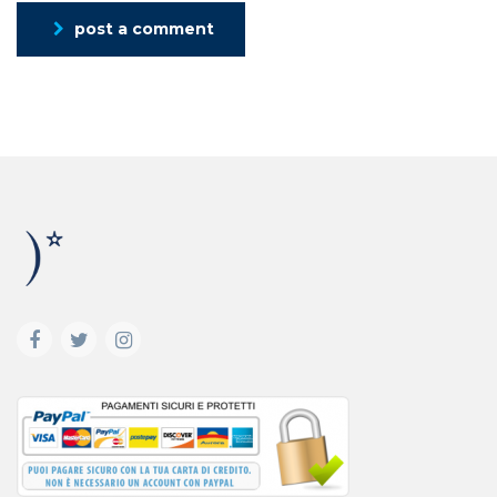
post a comment