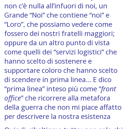
non c’è nulla all’infuori di noi, un
Grande “Noi” che contiene “noi” e
“Loro”, che possiamo vedere come
fossero dei nostri fratelli maggiori;
oppure da un altro punto di vista
come quelli dei “servizi logistici” che
hanno scelto di sostenere e
supportare coloro che hanno scelto
di scendere in prima linea… E dico
“prima linea” inteso più come “
front
office
” che ricorrere alla metafora
della guerra che non mi piace affatto
per descrivere la nostra esistenza