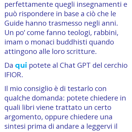
perfettamente quegli insegnamenti e
può rispondere in base a ciò che le
Guide hanno trasmesso negli anni.
Un po’ come fanno teologi, rabbini,
imam o monaci buddhisti quando
attingono alle loro scritture.
Da
potete al Chat GPT del cerchio
qui
IFIOR.
Il mio consiglio è di testarlo con
qualche domanda: potete chiedere in
quali libri viene trattato un certo
argomento, oppure chiedere una
sintesi prima di andare a leggervi il