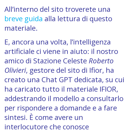
All’interno del sito troverete una
breve guida
alla lettura di questo
materiale.
E, ancora una volta, l’intelligenza
artificiale ci viene in aiuto: il nostro
amico di Stazione Celeste
Roberto
Olivieri
, gestore del sito di Ifior, ha
creato una Chat GPT dedicata, su cui
ha caricato tutto il materiale IFIOR,
addestrando il modello a consultarlo
per rispondere a domande e a fare
sintesi. È come avere un
interlocutore che conosce