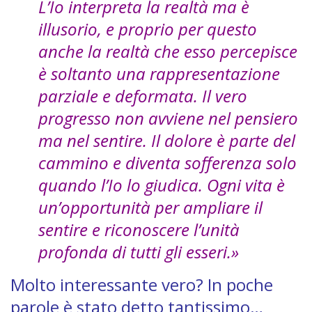
L’Io interpreta la realtà ma è
illusorio, e proprio per questo
anche la realtà che esso percepisce
è soltanto una rappresentazione
parziale e deformata. Il vero
progresso non avviene nel pensiero
ma nel sentire. Il dolore è parte del
cammino e diventa sofferenza solo
quando l’Io lo giudica. Ogni vita è
un’opportunità per ampliare il
sentire e riconoscere l’unità
profonda di tutti gli esseri.»
Molto interessante vero? In poche
parole è stato detto tantissimo…